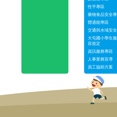
性平專區
藥物食品安全專
體適能專區
交通與水域安全
大屯國小學生服
容規定
資訊服務專區
人事業務宣導
員工協助方案