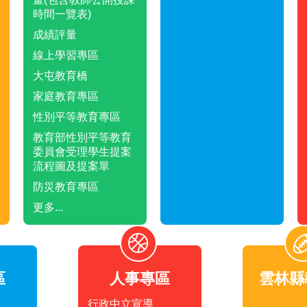
時間一覽表)
成績評量
線上學習專區
大屯教育橋
家庭教育專區
性別平等教育專區
教育部性別平等教育
委員會受理學生提案
流程圖及提案單
防災教育專區
更多...
區
人事專區
雲林縣
行政中立宣導